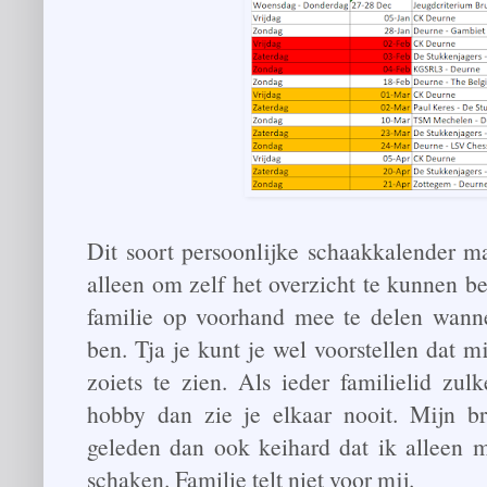
Dit soort persoonlijke schaakkalender ma
alleen om zelf het overzicht te kunnen 
familie op voorhand mee te delen wannee
ben. Tja je kunt je wel voorstellen dat mi
zoiets te zien. Als ieder familielid zul
hobby dan zie je elkaar nooit. Mijn 
geleden dan ook keihard dat ik alleen
schaken. Familie telt niet voor mij.