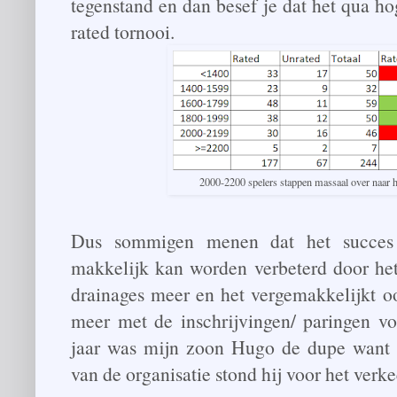
tegenstand en dan besef je dat het qua hog
rated tornooi.
2000-2200 spelers stappen massaal over naar 
Dus sommigen menen dat het succes
makkelijk kan worden verbeterd door het
drainages meer en het vergemakkelijkt o
meer met de inschrijvingen/ paringen voo
jaar was mijn zoon Hugo de dupe want d
van de organisatie stond hij voor het verk