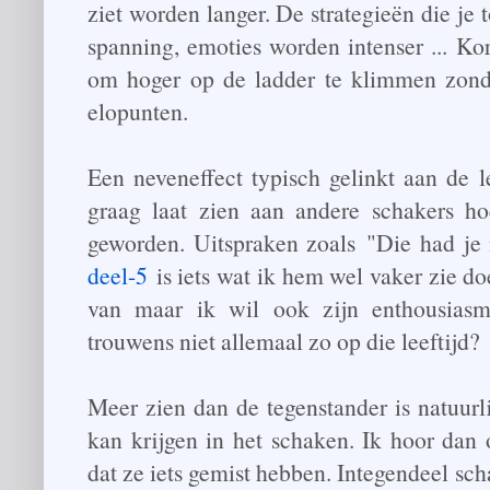
ziet worden langer. De strategieën die je
spanning, emoties worden intenser ... Ko
om hoger op de ladder te klimmen zonde
elopunten.
Een neveneffect typisch gelinkt aan de 
graag laat zien aan andere schakers ho
geworden. Uitspraken zoals
"Die had je 
deel-5
is iets wat ik hem wel vaker zie do
van maar ik wil ook zijn enthousias
trouwens niet allemaal zo op die leeftijd?
Meer zien dan de tegenstander is natuurl
kan krijgen in het schaken. Ik hoor dan
dat ze iets gemist hebben. Integendeel sch