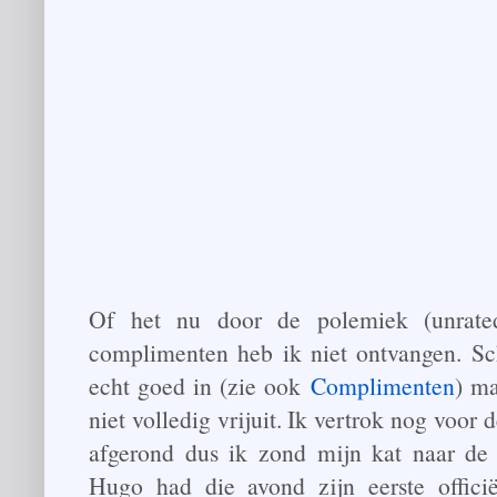
Of het nu door de polemiek (unrated
complimenten heb ik niet ontvangen. Sch
echt goed in (zie ook
Complimenten
) ma
niet volledig vrijuit. Ik vertrok nog voor 
afgerond dus ik zond mijn kat naar de 
Hugo had die avond zijn eerste offici