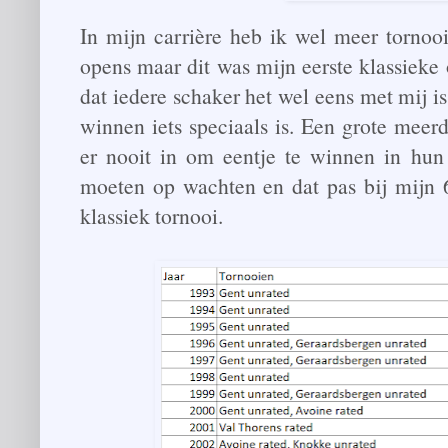
In mijn carrière heb ik wel meer tornoo
opens maar dit was mijn eerste klassieke 
dat iedere schaker het wel eens met mij is
winnen iets speciaals is. Een grote meer
er nooit in om eentje te winnen in hun 
moeten op wachten en dat pas bij mijn
klassiek tornooi.