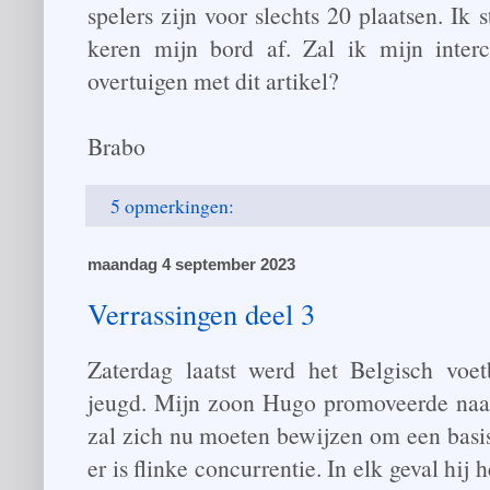
spelers zijn voor slechts 20 plaatsen. Ik 
keren mijn bord af. Zal ik mijn inter
overtuigen met dit artikel?
Brabo
5 opmerkingen:
maandag 4 september 2023
Verrassingen deel 3
Zaterdag laatst werd het Belgisch voet
jeugd. Mijn zoon Hugo promoveerde na
zal zich nu moeten bewijzen om een basis
er is flinke concurrentie. In elk geval hij 