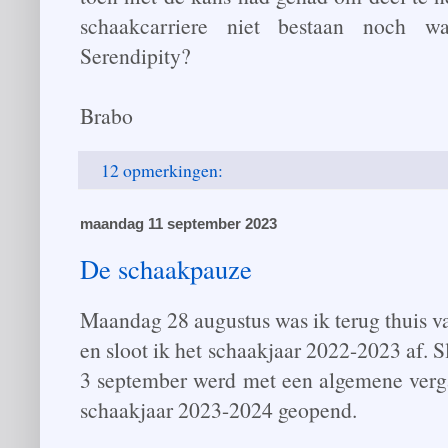
schaakcarriere niet bestaan noch wa
Serendipity?
Brabo
12 opmerkingen:
maandag 11 september 2023
De schaakpauze
Maandag 28 augustus was ik terug thuis 
en sloot ik het schaakjaar 2022-2023 af. S
3 september werd met een algemene verg
schaakjaar 2023-2024 geopend.