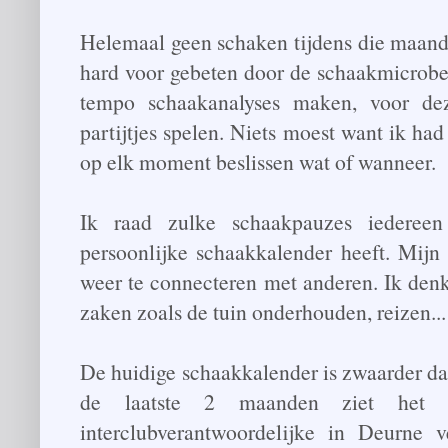
Helemaal geen schaken tijdens die maand
hard voor gebeten door de schaakmicrobe.
tempo schaakanalyses maken, voor dez
partijtjes spelen. Niets moest want ik ha
op elk moment beslissen wat of wanneer.
Ik raad zulke schaakpauzes iederee
persoonlijke schaakkalender heeft. Mijn
weer te connecteren met anderen. Ik den
zaken zoals de tuin onderhouden, reizen...
De huidige schaakkalender is zwaarder da
de laatste 2 maanden ziet het 
interclubverantwoordelijke in Deurne 