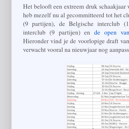
Het belooft een extreem druk schaakjaar 
heb mezelf nu al gecommitteerd tot het 
(9 partijen), de Belgische interclub (
interclub (9 partijen) en
de open va
Hieronder vind je de voorlopige draft va
verwacht vooral na nieuwjaar nog aanpass