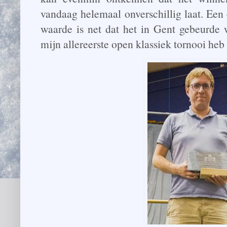
vandaag helemaal onverschillig laat. Een
waarde is net dat het in Gent gebeurde 
mijn allereerste open klassiek tornooi heb