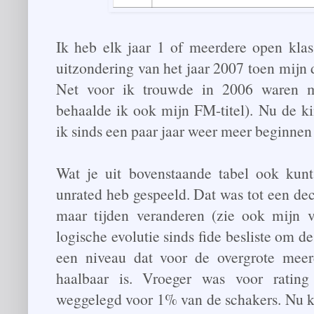
Ik heb elk jaar 1 of meerdere open klas
uitzondering van het jaar 2007 toen mijn
Net voor ik trouwde in 2006 waren mi
behaalde ik ook mijn FM-titel). Nu de ki
ik sinds een paar jaar weer meer beginnen
Wat je uit bovenstaande tabel ook kunt 
unrated heb gespeeld. Dat was tot een d
maar tijden veranderen (zie ook mijn vo
logische evolutie sinds fide besliste om 
een niveau dat voor de overgrote meer
haalbaar is. Vroeger was voor rating 
weggelegd voor 1% van de schakers. Nu ka