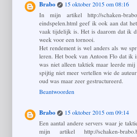
Brabo
15 oktober 2015 om 08:16
In mijn artikel http://schaken-brabo.
eindspelen.html geef ik ook aan dat het 
vaak tijdelijk is. Het is daarom dat ik 
week voor een tornooi.
Het rendement is wel anders als we sp
leren. Het boek van Antoon Flo dat ik i
was niet alleen taktiek maar leerde mij
spijtig niet meer vertellen wie de auteu
oud was maar zeer gestructureerd.
Beantwoorden
Brabo
15 oktober 2015 om 09:14
Een aantal andere servers waar je takti
mijn artikel http://schaken-brabo.bl