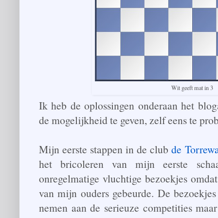
Wit geeft mat in 3
Ik heb de oplossingen onderaan het bloga
de mogelijkheid te geven, zelf eens te pro
Mijn eerste stappen in de club
de Torrewa
het bricoleren van mijn eerste scha
onregelmatige vluchtige bezoekjes omdat
van mijn ouders gebeurde. De bezoekjes 
nemen aan de serieuze competities maa