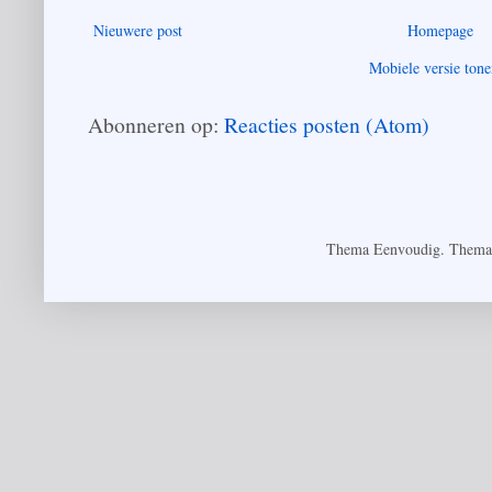
Nieuwere post
Homepage
Mobiele versie ton
Abonneren op:
Reacties posten (Atom)
Thema Eenvoudig. Thema