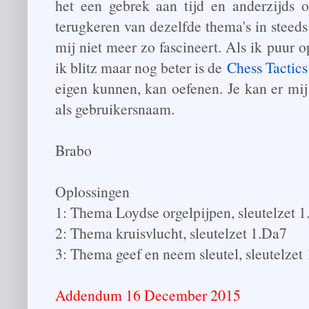
het een gebrek aan tijd en anderzijds o
terugkeren van dezelfde thema's in steed
mij niet meer zo fascineert. Als ik puur o
ik blitz maar nog beter is de
Chess Tactics
eigen kunnen, kan oefenen. Je kan er mi
als gebruikersnaam.
Brabo
Oplossingen
1: Thema Loydse orgelpijpen, sleutelzet 
2: Thema kruisvlucht, sleutelzet 1.Da7
3: Thema geef en neem sleutel, sleutelzet
Addendum 16 December 2015