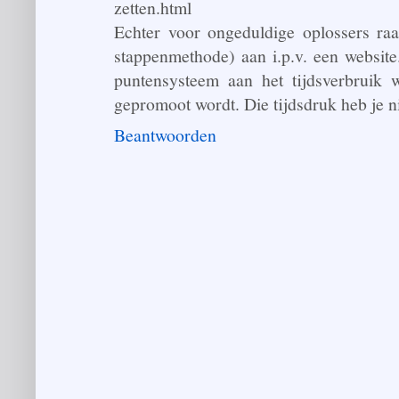
zetten.html
Echter voor ongeduldige oplossers ra
stappenmethode) aan i.p.v. een websit
puntensysteem aan het tijdsverbruik 
gepromoot wordt. Die tijdsdruk heb je ni
Beantwoorden