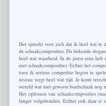
Het spreekt voor zich dat ik heel wat te
de schaakcomposities. De bekende slogan:
heel wat waarheid. In de jaren erna heb 
met schaakcomposities. Echter het compon
toen ik serieus competitie begon te spe
niveau vergt heel wat tijd. Je komt terech
wereld wat met gewoon bordschaak nog na
Het oplossen van schaakcomposities (maar
langer volgehouden. Echter ook daar is s